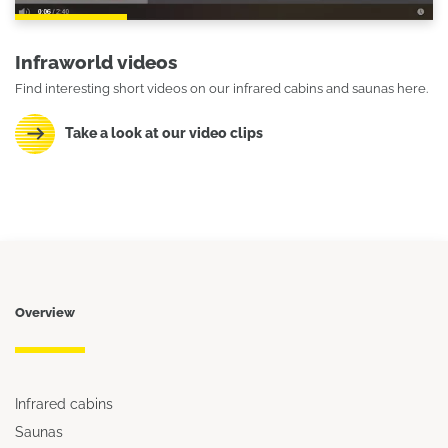
Infraworld videos
Find interesting short videos on our infrared cabins and saunas here.
Take a look at our video clips
Overview
Infrared cabins
Saunas