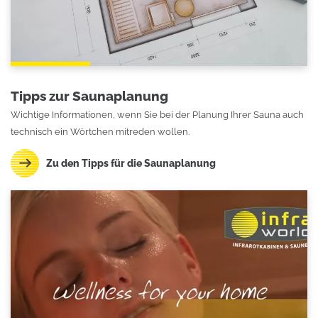
Tipps zur Saunaplanung
Wichtige Informationen, wenn Sie bei der Planung Ihrer Sauna auch
technisch ein Wörtchen mitreden wollen.
Zu den Tipps für die Saunaplanung