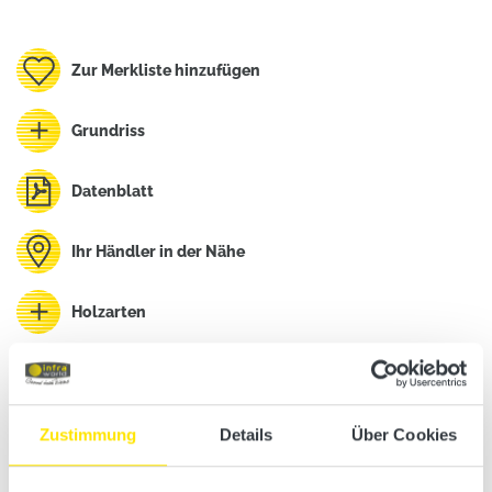
Zur Merkliste hinzufügen
Grundriss
Datenblatt
Ihr Händler in der Nähe
Holzarten
Montageanleitung
Zustimmung
Details
Über Cookies