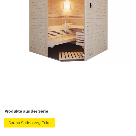
Produkte aus der Serie
Sauna Solido 209 Ecke