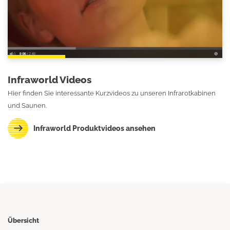
Infraworld Videos
Hier finden Sie interessante Kurzvideos zu unseren Infrarotkabinen
und Saunen.
Infraworld Produktvideos ansehen
Übersicht