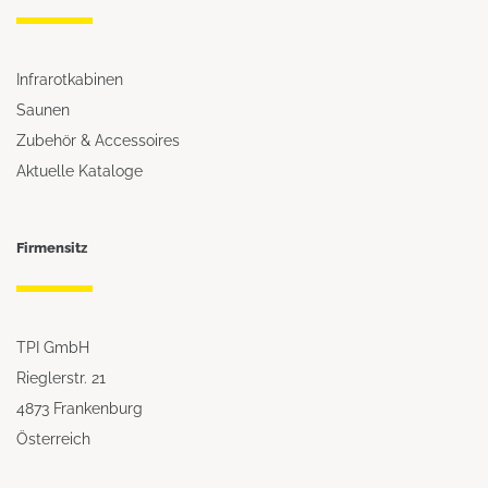
Infrarotkabinen
Saunen
Zubehör & Accessoires
Aktuelle Kataloge
Firmensitz
TPI GmbH
Rieglerstr. 21
4873 Frankenburg
Österreich