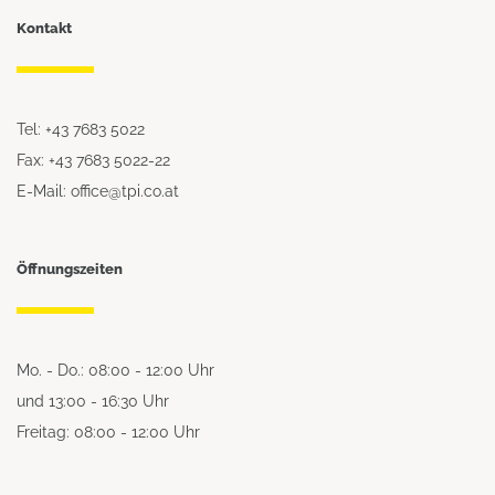
Kontakt
Tel: +43 7683 5022
Fax: +43 7683 5022-22
E-Mail: office@tpi.co.at
Öffnungszeiten
Mo. - Do.: 08:00 - 12:00 Uhr
und 13:00 - 16:30 Uhr
Freitag: 08:00 - 12:00 Uhr