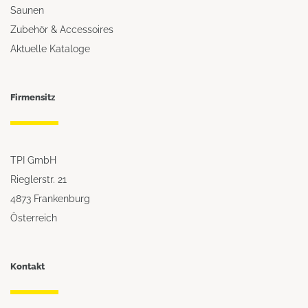
Saunen
Zubehör & Accessoires
Aktuelle Kataloge
Firmensitz
TPI GmbH
Rieglerstr. 21
4873 Frankenburg
Österreich
Kontakt