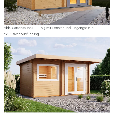
Abb.: Gartensauna BELLA 3 mit Fenster und Eingangstür in
exklusiver Ausführung.