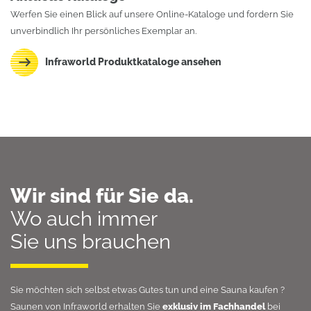
Werfen Sie einen Blick auf unsere Online-Kataloge und fordern Sie
unverbindlich Ihr persönliches Exemplar an.
Infraworld Produktkataloge ansehen
Wir sind für Sie da.
Wo auch immer
Sie uns brauchen
Sie möchten sich selbst etwas Gutes tun und eine
Sauna kaufen
?
Saunen von Infraworld erhalten Sie
exklusiv im Fachhandel
bei