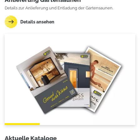
Details zur Anlieferung und Entladung der Gartensaunen.
Details ansehen
Aktuelle Kataloge