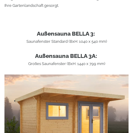
Ihre Gartenlandschaft gesorgt.
Außensauna BELLA 3:
Saunafenster Standard (BxH: 1040 x 540 mm)
Außensauna BELLA 3A:
Großes Saunafenster (BxH: 1440 x 799 mm)