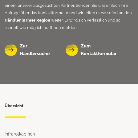
einem unserer ausgesuchten Partner. Senden Sie uns einfach Ihre
Anfrage über das Kontaktformular und wir leiten diese sofort an den
Händler in Ihrer Region
weiter. Er wird sich verlässlich und so
schnell wie möglich bei Ihnen melden.
Zur
Zum
Händlersuche
Kontaktformular
Übersicht
Infrarotkabinen