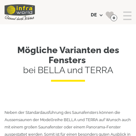
DE
0
Suchen
Mögliche Varianten des
Fensters
bei BELLA und TERRA
Neben der Standardausführung des Saunafensters können die
Aussensaunen der Modellreihe BELLA und TERRA auf Wunsch auch
mit einem großen Saunafenster oder einem Panorama-Fenster
ausgestattet werden. Somit ist für einen besonders guten Ausblick in