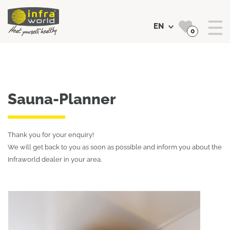
EN
0
Search
Sauna-Planner
Thank you for your enquiry!
We will get back to you as soon as possible and inform you about the
Infraworld dealer in your area.