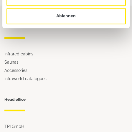
Ablehnen
Overview
Infrared cabins
Saunas
Accessories
Infraworld catalogues
Head office
TPI GmbH