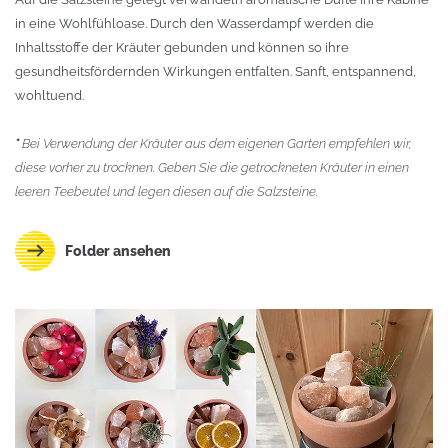
in eine Wohlfühloase. Durch den Wasserdampf werden die
Inhaltsstoffe der Kräuter gebunden und können so ihre
gesundheitsfördernden Wirkungen entfalten. Sanft, entspannend,
wohltuend.
*
Bei Verwendung der Kräuter aus dem eigenen Garten empfehlen wir,
diese vorher zu trocknen. Geben Sie die getrockneten Kräuter in einen
leeren Teebeutel und legen diesen auf die Salzsteine.
Folder ansehen