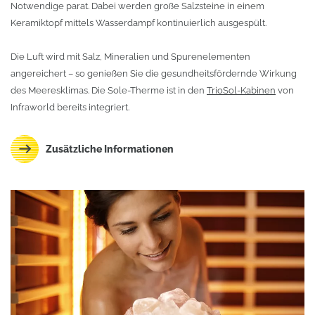
Notwendige parat. Dabei werden große Salzsteine in einem
Keramiktopf mittels Wasserdampf kontinuierlich ausgespült.
Die Luft wird mit Salz, Mineralien und Spurenelementen
angereichert – so genießen Sie die gesundheitsfördernde Wirkung
des Meeresklimas. Die Sole-Therme ist in den
TrioSol-Kabinen
von
Infraworld bereits integriert.
Zusätzliche Informationen