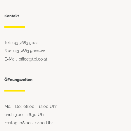
Kontakt
Tel: +43 7683 5022
Fax: +43 7683 5022-22
E-Mail: office@tpi.co.at
Öffnungszeiten
Mo. - Do.: 08:00 - 12:00 Uhr
und 13:00 - 16:30 Uhr
Freitag: 08:00 - 12:00 Uhr