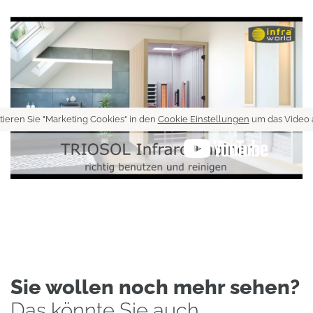
tieren Sie "Marketing Cookies" in den
Cookie Einstellungen
um das Video 
Sie wollen noch mehr sehen?
Das könnte Sie auch