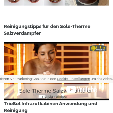
Reinigungstipps für den Sole-Therme
Salzverdampfer
tieren Sie "Marketing Cookies" in den
Cookie Einstellungen
um das Video 
TrioSol Infrarotkabinen Anwendung und
Reinigung