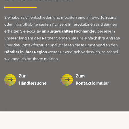
Sie haben sich entschieden und möchten eine Infraworld Sauna
oder
Infrarotkabine kaufen
? Unsere Infrarotkabinen und Saunen
erhalten Sie exklusiv
im ausgewählten Fachhandel,
bei einem
unserer langjährigen Partner. Senden Sie uns einfach Ihre Anfrage
über das Kontaktformular und wir leiten diese umgehend an den
Händler in Ihrer Region
weiter. Er wird sich verlässlich, so schnell
wie möglich bei Ihnen melden.
Zur
Zum
Händlersuche
Kontaktformular