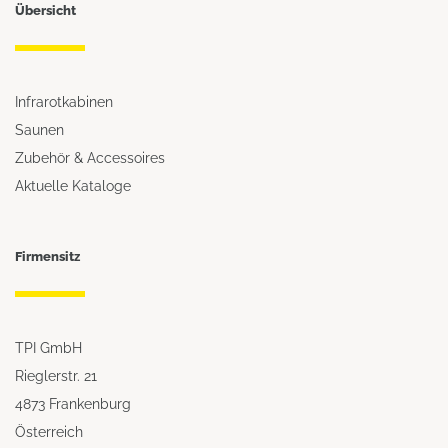
Übersicht
Infrarotkabinen
Saunen
Zubehör & Accessoires
Aktuelle Kataloge
Firmensitz
TPI GmbH
Rieglerstr. 21
4873 Frankenburg
Österreich