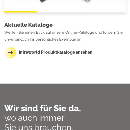
Aktuelle Kataloge
Werfen Sie einen Blick auf unsere Online-Kataloge und fordern Sie
unverbindlich Ihr persönliches Exemplar an.
Infraworld Produktkataloge ansehen
Wir sind für Sie da,
wo auch immer
Sie uns brauchen.