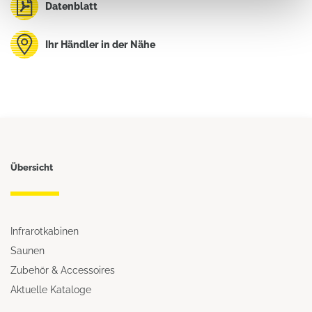
Datenblatt
Ihr Händler in der Nähe
Übersicht
Infrarotkabinen
Saunen
Zubehör & Accessoires
Aktuelle Kataloge