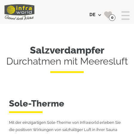
DE
0
Suchen
Salzverdampfer
Durchatmen mit Meeresluft
Sole-Therme
Mit der einzigartigen Sole-Therme von Infraworld erleben Sie
die positiven Wirkungen von salzhaltiger Luft in Ihrer Sauna