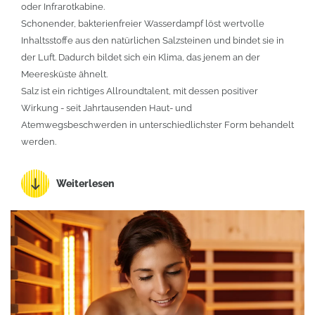
oder Infrarotkabine.
Schonender, bakterienfreier Wasserdampf löst wertvolle
Inhaltsstoffe aus den natürlichen Salzsteinen und bindet sie in
der Luft. Dadurch bildet sich ein Klima, das jenem an der
Meeresküste ähnelt.
Salz ist ein richtiges Allroundtalent, mit dessen positiver
Wirkung - seit Jahrtausenden Haut- und
Atemwegsbeschwerden in unterschiedlichster Form behandelt
werden.
Weiterlesen