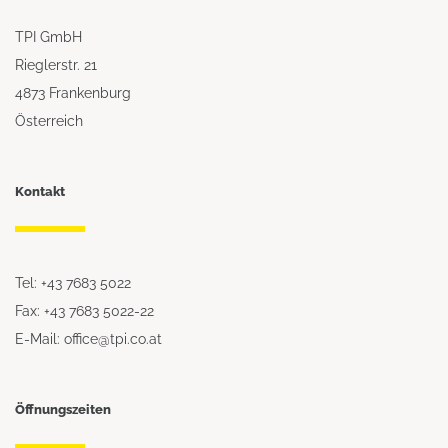
TPI GmbH
Rieglerstr. 21
4873 Frankenburg
Österreich
Kontakt
Tel: +43 7683 5022
Fax: +43 7683 5022-22
E-Mail: office@tpi.co.at
Öffnungszeiten