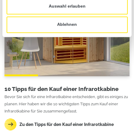
Auswahl erlauben
Ablehnen
10 Tipps für den Kauf einer Infrarotkabine
Bevor Sie sich für eine Infrarotkabine entscheiden, gibt es einiges zu
planen. Hier haben wir die 10 wichtigsten Tipps zum Kauf einer
Infrarotkabine für Sie zusammengefasst.
Zu den Tipps für den Kauf einer Infrarotkabine