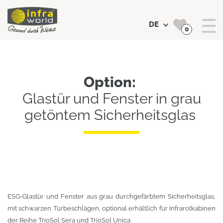
DE
0
Suchen
Option:
Glastür und Fenster in grau
getöntem Sicherheitsglas
ESG-Glastür und Fenster aus grau durchgefärbtem Sicherheitsglas,
mit schwarzen Türbeschlägen, optional erhältlich für Infrarotkabinen
der Reihe TrioSol Sera und TrioSol Unica.