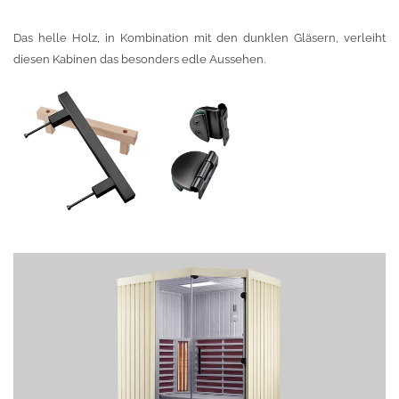
Das helle Holz, in Kombination mit den dunklen Gläsern, verleiht
diesen Kabinen das besonders edle Aussehen.