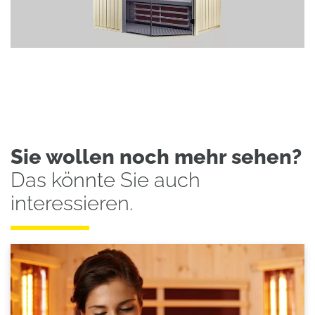
Sie wollen noch mehr sehen?
Das könnte Sie auch
interessieren.