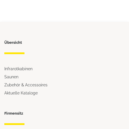
Übersicht
Infrarotkabinen
Saunen
Zubehör & Accessoires
Aktuelle Kataloge
Firmensitz