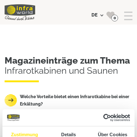
DE
0
Suchen
Magazineinträge zum Thema
Infrarotkabinen und Saunen
Welche Vorteile bietet einen Infrarotkabine bei einer
Erkältung?
Zustimmung
Details
Über Cookies