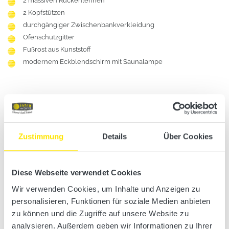
2 massiven Rückenlehnen
2 Kopfstützen
durchgängiger Zwischenbankverkleidung
Ofenschutzgitter
Fußrost aus Kunststoff
modernem Eckblendschirm mit Saunalampe
Zustimmung
Details
Über Cookies
Diese Webseite verwendet Cookies
Wir verwenden Cookies, um Inhalte und Anzeigen zu
personalisieren, Funktionen für soziale Medien anbieten
zu können und die Zugriffe auf unsere Website zu
analysieren. Außerdem geben wir Informationen zu Ihrer